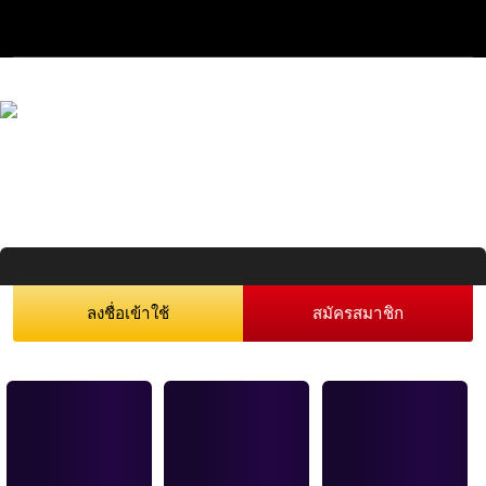
ลงชื่อเข้าใช้
สมัครสมาชิก