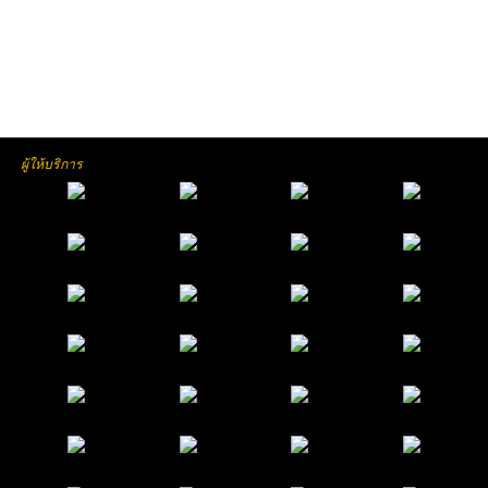
ผู้ให้บริการ