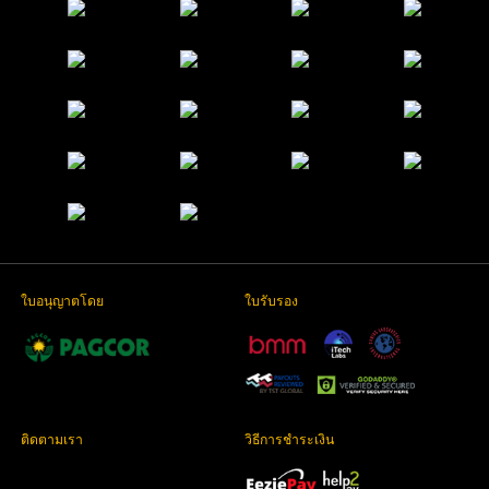
ใบอนุญาตโดย
ใบรับรอง
ติดตามเรา
วิธีการชำระเงิน